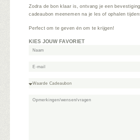
Zodra de bon klaar is, ontvang je een bevestiging
cadeaubon meenemen na je les of ophalen tijden
Perfect om te geven én om te krijgen!
KIES JOUW FAVORIET